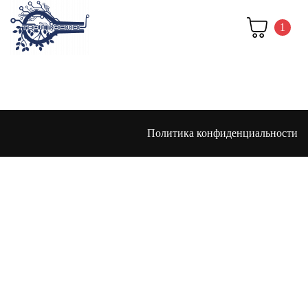
1
Политика конфиденциальности