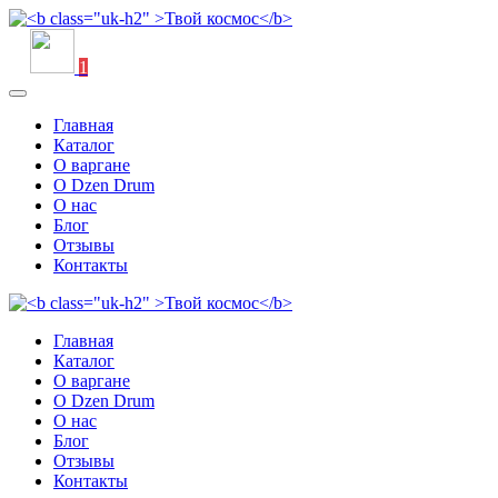
1
Главная
Каталог
О варгане
О Dzen Drum
О нас
Блог
Отзывы
Контакты
Главная
Каталог
О варгане
О Dzen Drum
О нас
Блог
Отзывы
Контакты