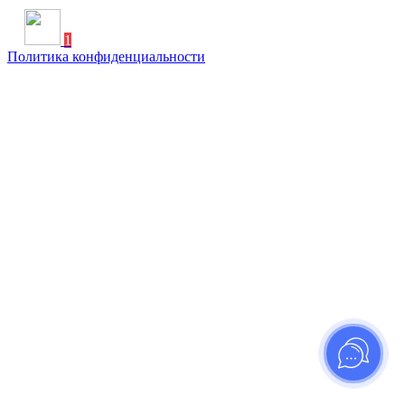
1
Политика конфиденциальности