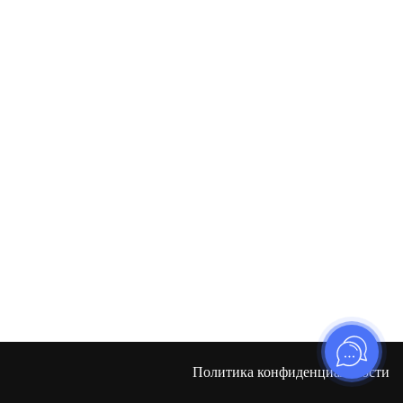
Политика конфиденциальности