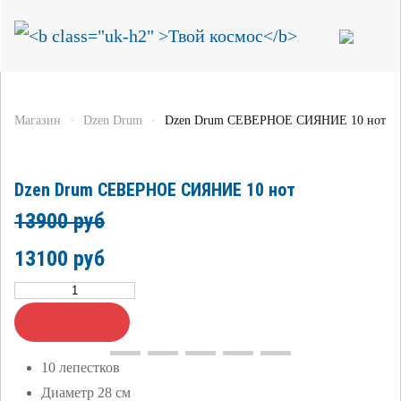
Магазин
Dzen Drum
Dzen Drum СЕВЕРНОЕ СИЯНИЕ 10 нот
Dzen Drum СЕВЕРНОЕ СИЯНИЕ 10 нот
13900 руб
13100 руб
10 лепестков
Диаметр 28 см