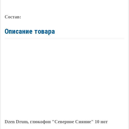
Состав:
Описание товара
Dzen Drum, глюкофон "Северное Сияние" 10 нот