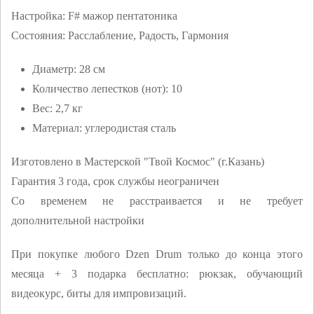
Настройка: F# мажор пентатоника
Состояния: Расслабление, Радость, Гармония
Диаметр: 28 см
Количество лепестков (нот): 10
Вес: 2,7 кг
Материал: углеродистая сталь
Изготовлено в Мастерской "Твой Космос" (г.Казань)
Гарантия 3 года, срок службы неограничен
Со временем не расстраивается и не требует
дополнительной настройки
При покупке любого Dzen Drum только до конца этого
месяца + 3 подарка бесплатно: рюкзак, обучающий
видеокурс, биты для импровизаций.