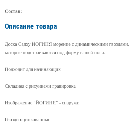
Состав:
Описание товара
Доска Садху ЙОГИНЯ морение с динамическими гвоздями,
которые подстраиваются под форму вашей ноги.
Подходит для начинающих
Складная с рисунками гравировка
Изображение "ЙОГИНЯ" - снаружи
Гвозди оцинкованные