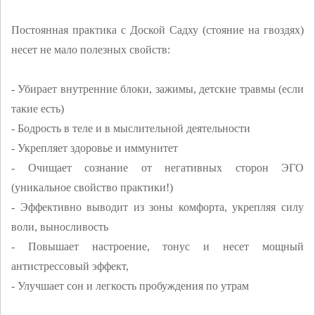
Постоянная практика с Доской Садху (стояние на гвоздях)
несет не мало полезных свойств:
- Убирает внутренние блоки, зажимы, детские травмы (если
такие есть)
- Бодрость в теле и в мыслительной деятельности
- Укрепляет здоровье и иммунитет
- Очищает сознание от негативных сторон ЭГО
(уникальное свойство практики!)
- Эффективно выводит из зоны комфорта, укрепляя силу
воли, выносливость
- Повышает настроение, тонус и несет мощный
антистрессовый эффект,
- Улучшает сон и легкость пробуждения по утрам