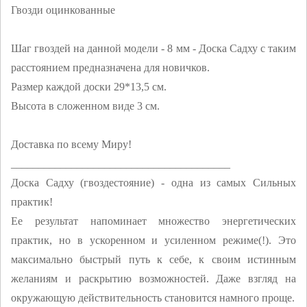
Гвозди оцинкованные
Шаг гвоздей на данной модели - 8 мм - Доска Садху с таким
расстоянием предназначена для новичков.
Размер каждой доски 29*13,5 см.
Высота в сложенном виде 3 см.
Доставка по всему Миру!
________________________________________
Доска Садху (гвоздестояние) - одна из самых Сильных
практик!
Ее результат напоминает множество энергетических
практик, но в ускоренном и усиленном режиме(!). Это
максимально быстрый путь к себе, к своим истинным
желаниям и раскрытию возможностей. Даже взгляд на
окружающую действительность становится намного проще.