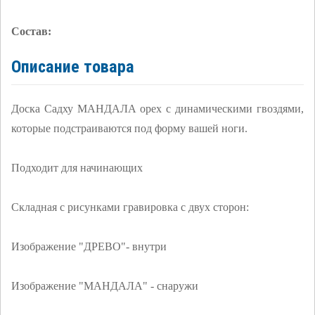
Состав:
Описание товара
Доска Садху МАНДАЛА орех с динамическими гвоздями,
которые подстраиваются под форму вашей ноги.
Подходит для начинающих
Складная с рисунками гравировка с двух сторон:
Изображение "ДРЕВО"- внутри
Изображение "МАНДАЛА" - снаружи